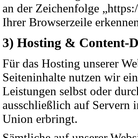
an der Zeichenfolge „https
Ihrer Browserzeile erkennen
3) Hosting & Content-
Für das Hosting unserer Web
Seiteninhalte nutzen wir ein
Leistungen selbst oder du
ausschließlich auf Servern 
Union erbringt.
Sämtliche auf unserer Webs