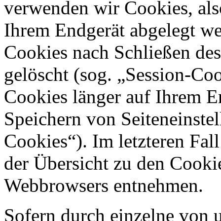
verwenden wir Cookies, also
Ihrem Endgerät abgelegt we
Cookies nach Schließen des
gelöscht (sog. „Session-Coo
Cookies länger auf Ihrem E
Speichern von Seiteneinstel
Cookies“). Im letzteren Fal
der Übersicht zu den Cooki
Webbrowsers entnehmen.
Sofern durch einzelne von 