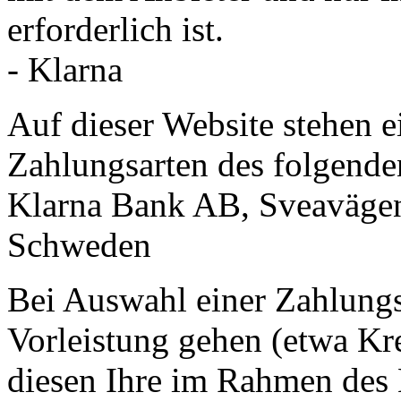
erforderlich ist.
- Klarna
Auf dieser Website stehen e
Zahlungsarten des folgende
Klarna Bank AB, Sveavägen
Schweden
Bei Auswahl einer Zahlungsa
Vorleistung gehen (etwa Kr
diesen Ihre im Rahmen des 