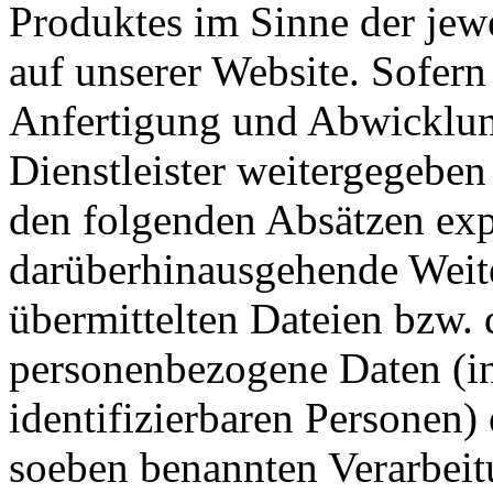
Produktes im Sinne der jew
auf unserer Website. Sofern
Anfertigung und Abwicklung
Dienstleister weitergegeben
den folgenden Absätzen expl
darüberhinausgehende Weiter
übermittelten Dateien bzw. 
personenbezogene Daten (i
identifizierbaren Personen) 
soeben benannten Verarbeit