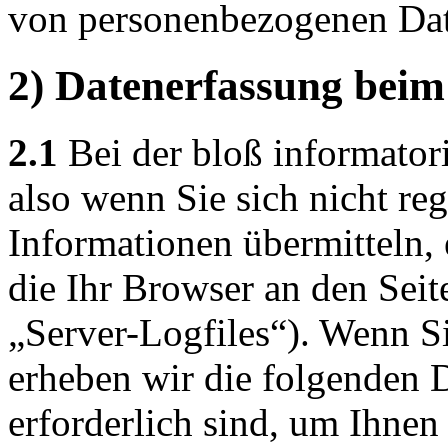
von personenbezogenen Dat
2) Datenerfassung beim
2.1
Bei der bloß informator
also wenn Sie sich nicht reg
Informationen übermitteln, 
die Ihr Browser an den Seit
„Server-Logfiles“). Wenn Si
erheben wir die folgenden D
erforderlich sind, um Ihnen