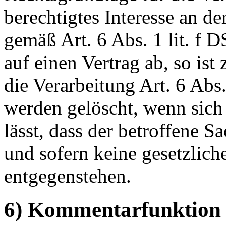
berechtigtes Interesse an d
gemäß Art. 6 Abs. 1 lit. f 
auf einen Vertrag ab, so ist
die Verarbeitung Art. 6 Abs
werden gelöscht, wenn sic
lässt, dass der betroffene S
und sofern keine gesetzlic
entgegenstehen.
6) Kommentarfunktion