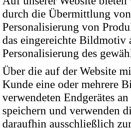
Auf unserer Website bieten
durch die Übermittlung von
Personalisierung von Produ
das eingereichte Bildmotiv a
Personalisierung des gewäh
Über die auf der Website mi
Kunde eine oder mehrere Bi
verwendeten Endgerätes an u
speichern und verwenden di
daraufhin ausschließlich zu