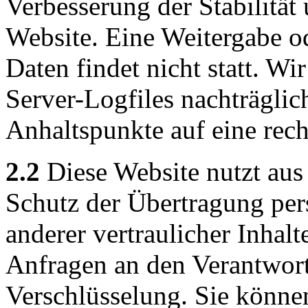
Verbesserung der Stabilität
Website. Eine Weitergabe o
Daten findet nicht statt. Wir
Server-Logfiles nachträglic
Anhaltspunkte auf eine rec
2.2
Diese Website nutzt aus
Schutz der Übertragung pe
anderer vertraulicher Inhalt
Anfragen an den Verantwor
Verschlüsselung. Sie könne