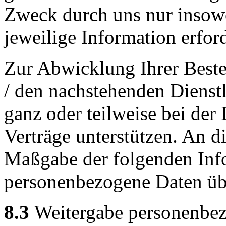
Zweck durch uns nur insowei
jeweilige Information erford
Zur Abwicklung Ihrer Beste
/ den nachstehenden Dienst
ganz oder teilweise bei de
Verträge unterstützen. An d
Maßgabe der folgenden Inf
personenbezogene Daten übe
8.3
Weitergabe personenbez