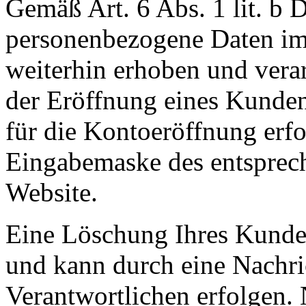
Gemäß Art. 6 Abs. 1 lit. 
personenbezogene Daten im
weiterhin erhoben und verar
der Eröffnung eines Kunden
für die Kontoeröffnung erfo
Eingabemaske des entsprec
Website.
Eine Löschung Ihres Kunden
und kann durch eine Nachric
Verantwortlichen erfolgen.