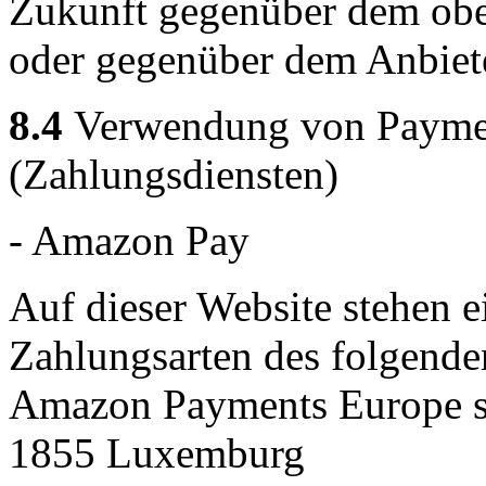
Zukunft gegenüber dem obe
oder gegenüber dem Anbiet
8.4
Verwendung von Payment
(Zahlungsdiensten)
- Amazon Pay
Auf dieser Website stehen e
Zahlungsarten des folgende
Amazon Payments Europe s.c
1855 Luxemburg