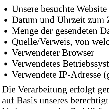
Unsere besuchte Website
Datum und Uhrzeit zum Z
Menge der gesendeten Da
Quelle/Verweis, von welc
Verwendeter Browser
Verwendetes Betriebssys
Verwendete IP-Adresse (g
Die Verarbeitung erfolgt ge
auf Basis unseres berechtigt