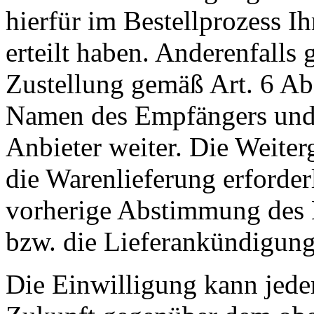
hierfür im Bestellprozess I
erteilt haben. Anderenfall
Zustellung gemäß Art. 6 Ab
Namen des Empfängers und 
Anbieter weiter. Die Weiterg
die Warenlieferung erforderli
vorherige Abstimmung des 
bzw. die Lieferankündigung
Die Einwilligung kann jeder