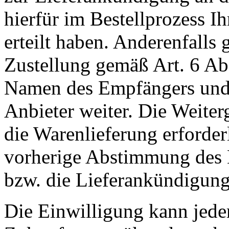
hierfür im Bestellprozess I
erteilt haben. Anderenfall
Zustellung gemäß Art. 6 Ab
Namen des Empfängers und 
Anbieter weiter. Die Weiterg
die Warenlieferung erforderli
vorherige Abstimmung des 
bzw. die Lieferankündigung
Die Einwilligung kann jeder