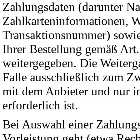
Zahlungsdaten (darunter Na
Zahlkarteninformationen, 
Transaktionsnummer) sowie 
Ihrer Bestellung gemäß Art
weitergegeben. Die Weiterga
Falle ausschließlich zum 
mit dem Anbieter und nur ins
erforderlich ist.
Bei Auswahl einer Zahlungsa
Vorleistung geht (etwa Rec