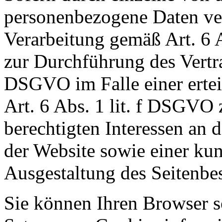
personenbezogene Daten vera
Verarbeitung gemäß Art. 6 
zur Durchführung des Vertra
DSGVO im Falle einer ertei
Art. 6 Abs. 1 lit. f DSGVO
berechtigten Interessen an 
der Website sowie einer ku
Ausgestaltung des Seitenbe
Sie können Ihren Browser so