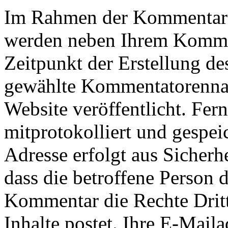
Im Rahmen der Kommentarfu
werden neben Ihrem Komm
Zeitpunkt der Erstellung d
gewählte Kommentatorennam
Website veröffentlicht. Fer
mitprotokolliert und gespei
Adresse erfolgt aus Sicherh
dass die betroffene Person
Kommentar die Rechte Dritte
Inhalte postet. Ihre E-Mail