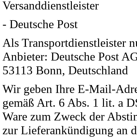
Versanddienstleister
- Deutsche Post
Als Transportdienstleister 
Anbieter: Deutsche Post AG
53113 Bonn, Deutschland
Wir geben Ihre E-Mail-Adr
gemäß Art. 6 Abs. 1 lit. a
Ware zum Zweck der Abstim
zur Lieferankündigung an de