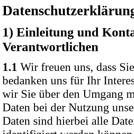
Datenschutzerklärun
1) Einleitung und Kont
Verantwortlichen
1.1
Wir freuen uns, dass Si
bedanken uns für Ihr Intere
wir Sie über den Umgang m
Daten bei der Nutzung unse
Daten sind hierbei alle Dat