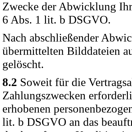
Zwecke der Abwicklung Ihr
6 Abs. 1 lit. b DSGVO.
Nach abschließender Abwic
übermittelten Bilddateien a
gelöscht.
8.2
Soweit für die Vertrags
Zahlungszwecken erforderli
erhobenen personenbezogen
lit. b DSGVO an das beauf