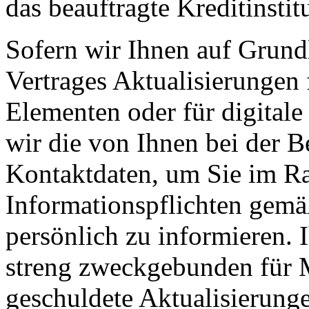
das beauftragte Kreditinstit
Sofern wir Ihnen auf Grund
Vertrages Aktualisierungen 
Elementen oder für digitale
wir die von Ihnen bei der B
Kontaktdaten, um Sie im Ra
Informationspflichten gemä
persönlich zu informieren. 
streng zweckgebunden für M
geschuldete Aktualisierung