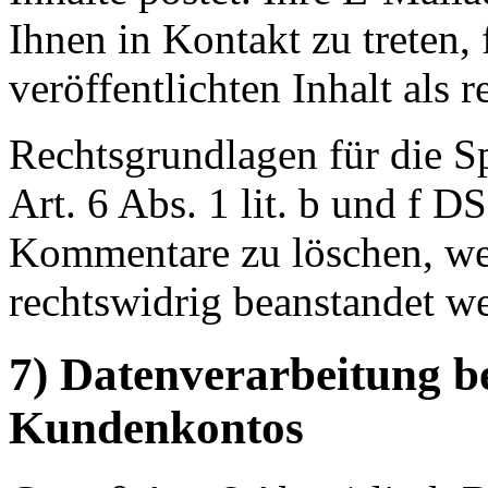
Ihnen in Kontakt zu treten, f
veröffentlichten Inhalt als 
Rechtsgrundlagen für die Sp
Art. 6 Abs. 1 lit. b und f 
Kommentare zu löschen, wen
rechtswidrig beanstandet w
7) Datenverarbeitung b
Kundenkontos