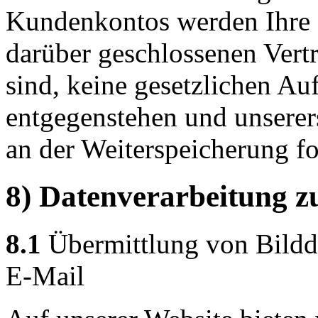
Kundenkontos werden Ihre D
darüber geschlossenen Vertr
sind, keine gesetzlichen Au
entgegenstehen und unserers
an der Weiterspeicherung fo
8) Datenverarbeitung z
8.1
Übermittlung von Bildda
E-Mail