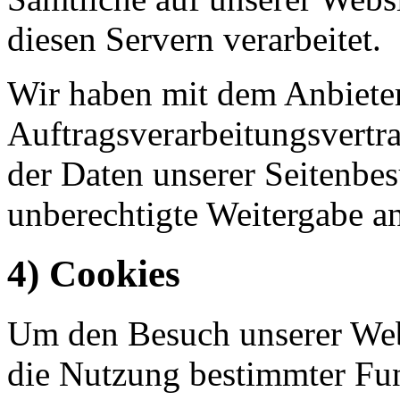
diesen Servern verarbeitet.
Wir haben mit dem Anbiete
Auftragsverarbeitungsvertr
der Daten unserer Seitenbes
unberechtigte Weitergabe an
4) Cookies
Um den Besuch unserer Webs
die Nutzung bestimmter Fu