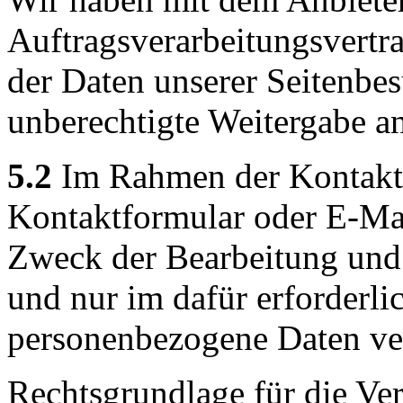
Auftragsverarbeitungsvertr
der Daten unserer Seitenbes
unberechtigte Weitergabe an
5.2
Im Rahmen der Kontakta
Kontaktformular oder E-Mai
Zweck der Bearbeitung und
und nur im dafür erforderl
personenbezogene Daten ver
Rechtsgrundlage für die Ver