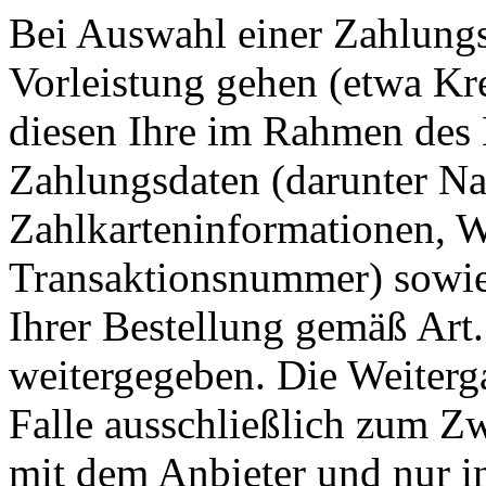
Bei Auswahl einer Zahlungsa
Vorleistung gehen (etwa Kr
diesen Ihre im Rahmen des 
Zahlungsdaten (darunter Na
Zahlkarteninformationen, 
Transaktionsnummer) sowie 
Ihrer Bestellung gemäß Art
weitergegeben. Die Weiterga
Falle ausschließlich zum 
mit dem Anbieter und nur ins