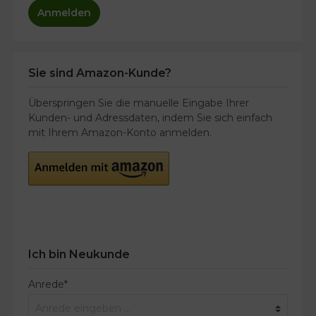
Anmelden
Sie sind Amazon-Kunde?
Überspringen Sie die manuelle Eingabe Ihrer
Kunden- und Adressdaten, indem Sie sich einfach
mit Ihrem Amazon-Konto anmelden.
Ich bin Neukunde
Anrede*