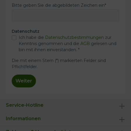
Bitte geben Sie die abgebildeten Zeichen ein*
Datenschutz
Ich habe die
Datenschutzbestimmungen
zur
Kenntnis genommen und die
AGB
gelesen und
bin mit ihnen einverstanden. *
Die mit einem Stern (*) markierten Felder sind
Pflichtfelder.
Weiter
Service-Hotline
Informationen