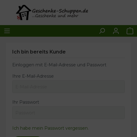
Ich bin bereits Kunde
Einloggen mit E-Mail-Adresse und Passwort
Ihre E-Mail-Adresse
Ihr Passwort
Ich habe mein Passwort vergessen.