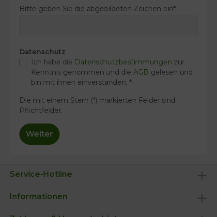
Bitte geben Sie die abgebildeten Zeichen ein*
Datenschutz
Ich habe die
Datenschutzbestimmungen
zur
Kenntnis genommen und die
AGB
gelesen und
bin mit ihnen einverstanden. *
Die mit einem Stern (*) markierten Felder sind
Pflichtfelder.
Weiter
Service-Hotline
Informationen