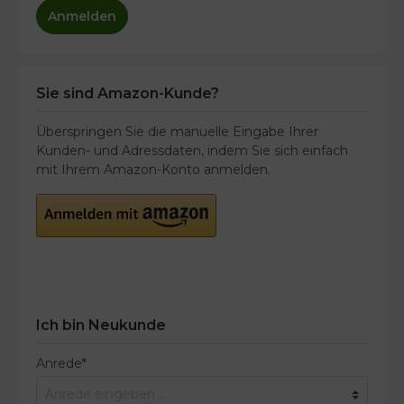
Anmelden
Sie sind Amazon-Kunde?
Überspringen Sie die manuelle Eingabe Ihrer
Kunden- und Adressdaten, indem Sie sich einfach
mit Ihrem Amazon-Konto anmelden.
Ich bin Neukunde
Anrede*