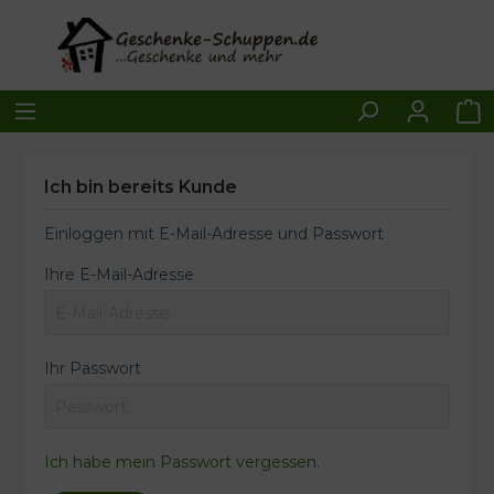
Ich bin bereits Kunde
Einloggen mit E-Mail-Adresse und Passwort
Ihre E-Mail-Adresse
Ihr Passwort
Ich habe mein Passwort vergessen.