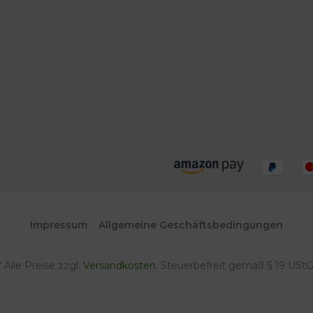
Impressum
Allgemeine Geschäftsbedingungen
* Alle Preise zzgl.
Versandkosten
. Steuerbefreit gemäß § 19 UStG