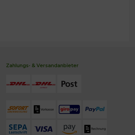
Zahlungs- & Versandanbieter