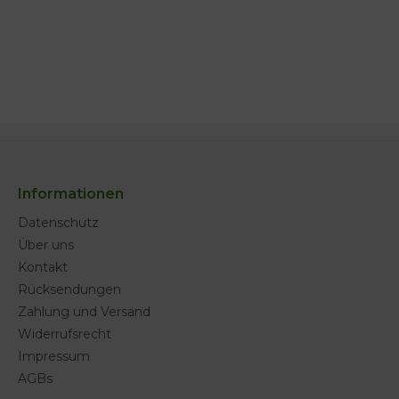
Informationen
Datenschutz
Über uns
Kontakt
Rücksendungen
Zahlung und Versand
Widerrufsrecht
Impressum
AGBs