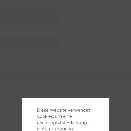
Diese Website verwendet
Cookies, um eine
bestmögliche Erfahrung
bieten zu können.