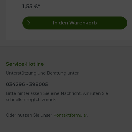
1,55 €*
In den Warenkorb
Service-Hotline
Unterstützung und Beratung unter:
034296 - 398005
Bitte hinterlassen Sie eine Nachricht, wir rufen Sie
schnellstmöglich zurück.
Oder nutzen Sie unser
Kontaktformular
.