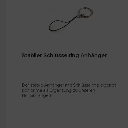
Stabiler Schlüsselring Anhänger
Der stabile Anhänger mit Schlüsselring eigenet
sich prima als Ergänzung zu unseren
Holzanhängern.