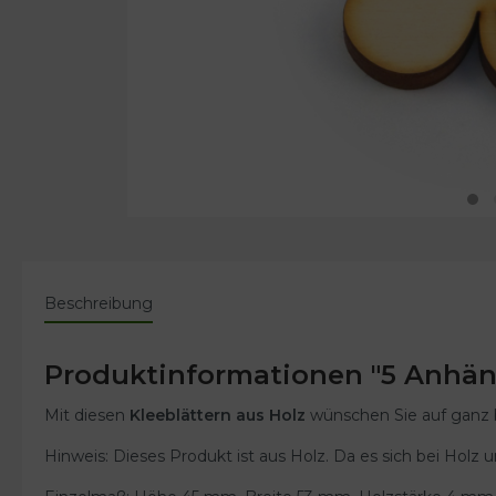
Beschreibung
Produktinformationen "5 Anhänge
Mit diesen
Kleeblättern aus Holz
wünschen Sie auf ganz 
Hinweis: Dieses Produkt ist aus Holz. Da es sich bei H